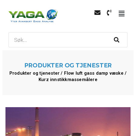
PRODUKTER OG TJENESTER
Produkter og tjenester / Flow luft gass damp væske /
Kurz innstikkmassemålere