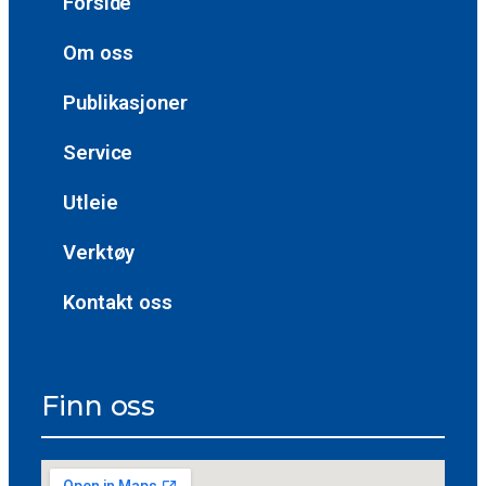
Forside
Om oss
Publikasjoner
Service
Utleie
Verktøy
Kontakt oss
Finn oss