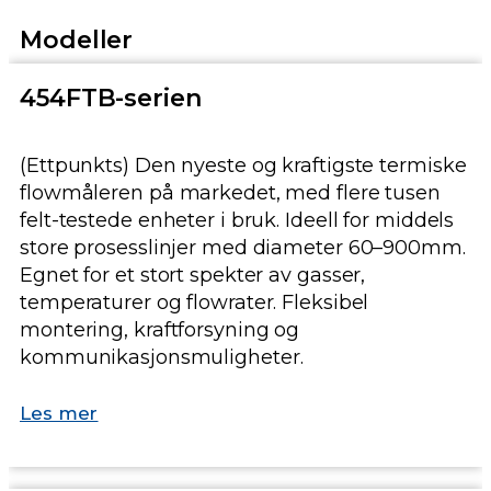
Modeller
454FTB-serien
(Ettpunkts) Den nyeste og kraftigste termiske
flowmåleren på markedet, med flere tusen
felt-testede enheter i bruk. Ideell for middels
store prosesslinjer med diameter 60–900mm.
Egnet for et stort spekter av gasser,
temperaturer og flowrater. Fleksibel
montering, kraftforsyning og
kommunikasjonsmuligheter.
Les mer