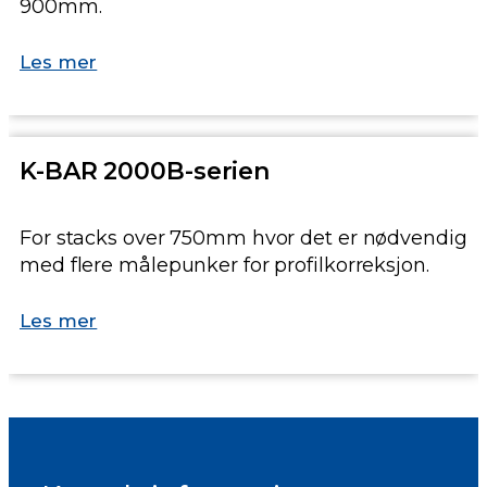
900mm.
Les mer
K-BAR 2000B-serien
For stacks over 750mm hvor det er nødvendig
med flere målepunker for profilkorreksjon.
Les mer