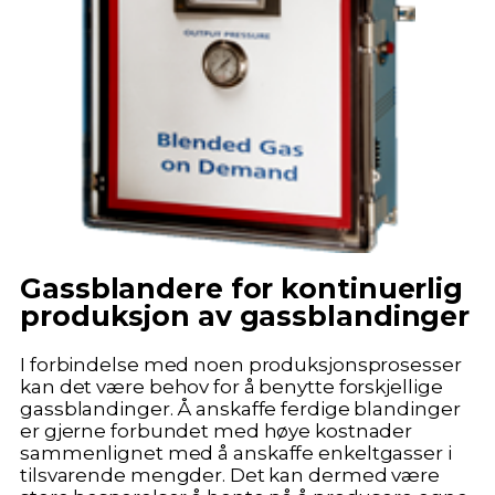
Gassblandere for kontinuerlig
produksjon av gassblandinger
I forbindelse med noen produksjonsprosesser
kan det være behov for å benytte forskjellige
gassblandinger. Å anskaffe ferdige blandinger
er gjerne forbundet med høye kostnader
sammenlignet med å anskaffe enkeltgasser i
tilsvarende mengder. Det kan dermed være