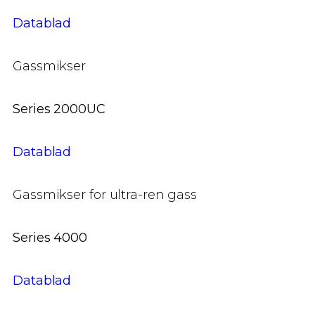
Datablad
Gassmikser
Series 2000UC
Datablad
Gassmikser for ultra-ren gass
Series 4000
Datablad