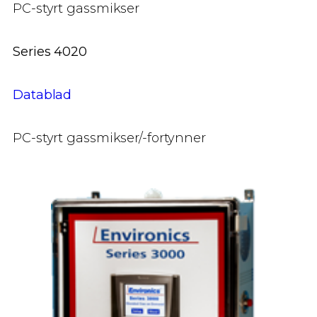
PC-styrt gassmikser
Series 4020
Datablad
PC-styrt gassmikser/-fortynner