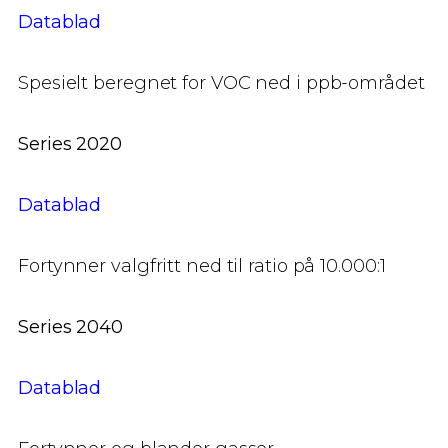
Datablad
Spesielt beregnet for VOC ned i ppb-området
Series 2020
Datablad
Fortynner valgfritt ned til ratio på 10.000:1
Series 2040
Datablad