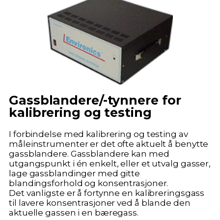
Gassblandere/-tynnere for
kalibrering og testing
I forbindelse med kalibrering og testing av
måleinstrumenter er det ofte aktuelt å benytte
gassblandere. Gassblandere kan med
utgangspunkt i én enkelt, eller et utvalg gasser,
lage gassblandinger med gitte
blandingsforhold og konsentrasjoner.
Det vanligste er å fortynne en kalibreringsgass
til lavere konsentrasjoner ved å blande den
aktuelle gassen i en bæregass.