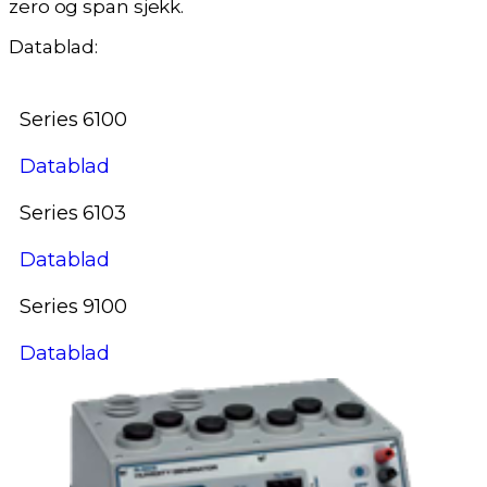
zero og span sjekk.
Datablad:
Series 6100
Datablad
Series 6103
Datablad
Series 9100
Datablad