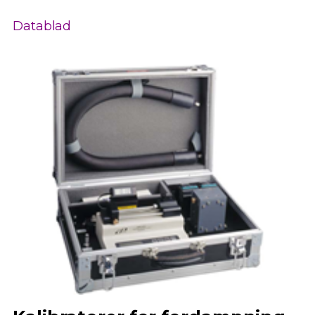
Datablad