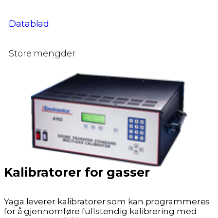
Datablad
Store mengder
Kalibratorer for gasser
Yaga leverer kalibratorer som kan programmeres
for å gjennomføre fullstendig kalibrering med