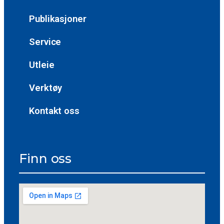
Publikasjoner
Service
Utleie
Verktøy
Kontakt oss
Finn oss