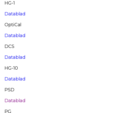
HG-1
Datablad
OptiCal
Datablad
DCS
Datablad
HG-10
Datablad
PSD
Datablad
PG