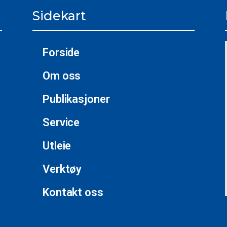
Sidekart
Forside
Om oss
Publikasjoner
Service
Utleie
Verktøy
Kontakt oss