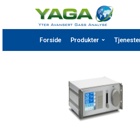
Forside
Produkter
Tjeneste