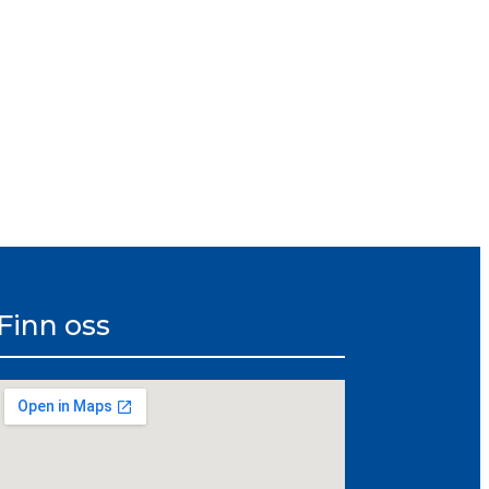
Finn oss