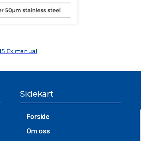
15 Ex manual
Sidekart
Forside
Om oss