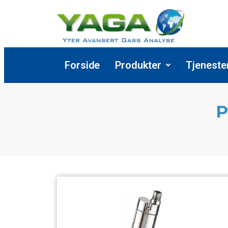
Forside
Produkter
Tjeneste
P