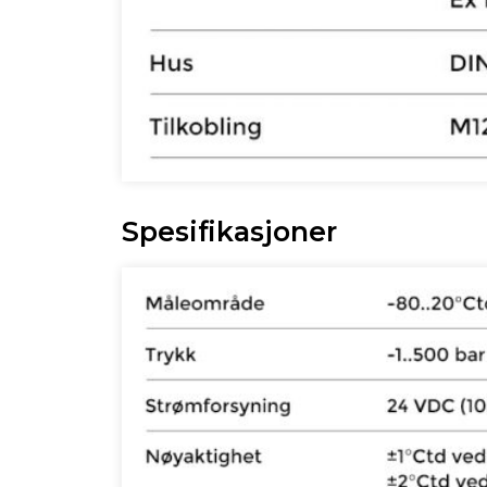
Spesifikasjoner