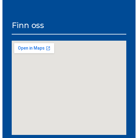
Finn oss