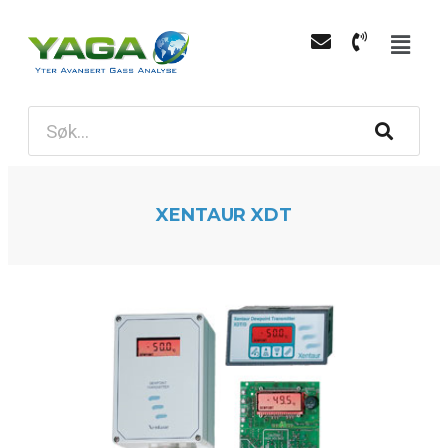
XENTAUR XDT