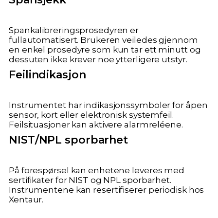
Spankalibreringsprosedyren er
fullautomatisert. Brukeren veiledes gjennom
en enkel prosedyre som kun tar ett minutt og
dessuten ikke krever noe ytterligere utstyr.
Feilindikasjon
Instrumentet har indikasjonssymboler for åpen
sensor, kort eller elektronisk systemfeil.
Feilsituasjoner kan aktivere alarmreléene.
NIST/NPL sporbarhet
På forespørsel kan enhetene leveres med
sertifikater for NIST og NPL sporbarhet.
Instrumentene kan resertifiserer periodisk hos
Xentaur.