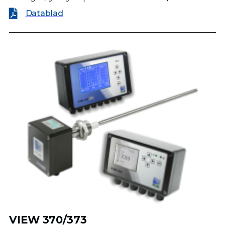
Datablad
VIEW 370/373