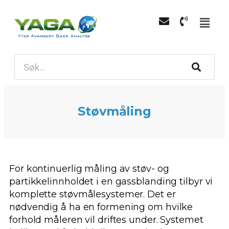
Støvmåling
For kontinuerlig måling av støv- og
partikkelinnholdet i en gassblanding tilbyr vi
komplette støvmålesystemer. Det er
nødvendig å ha en formening om hvilke
forhold måleren vil driftes under. Systemet