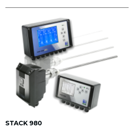
STACK 980