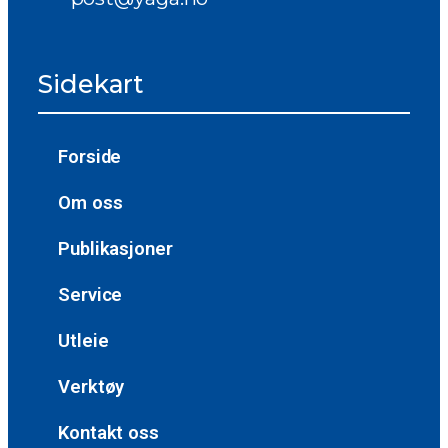
Sidekart
Forside
Om oss
Publikasjoner
Service
Utleie
Verktøy
Kontakt oss