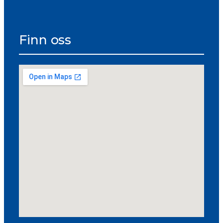
Finn oss