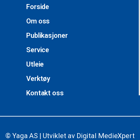
Forside
Om oss
Publikasjoner
Service
Utleie
Verktøy
Kontakt oss
© Yaga AS | Utviklet av
Digital MedieXpert