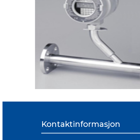
Kontaktinformasjon