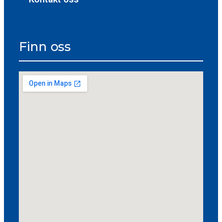
Finn oss