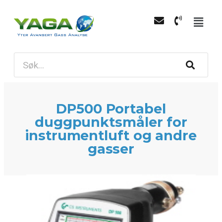
DP500 Portabel
duggpunktsmåler for
instrumentluft og andre
gasser